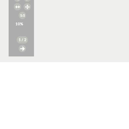
10
%
1
/ 2