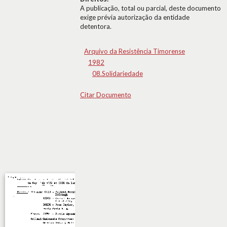
A publicação, total ou parcial, deste documento
exige prévia autorização da entidade
detentora.
Arquivo da Resistência Timorense
1982
08.Solidariedade
Citar Documento