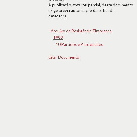
A publicação, total ou parcial, deste documento
exige prévia autorização da entidade
detentora.
Arquivo da Resistência Timorense
1992
10.Partidos e Associações
Citar Documento