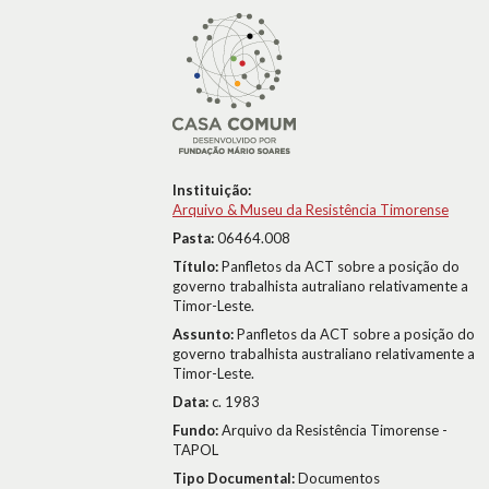
Instituição:
Arquivo & Museu da Resistência Timorense
Pasta:
06464.008
Título:
Panfletos da ACT sobre a posição do
governo trabalhista autraliano relativamente a
Timor-Leste.
Assunto:
Panfletos da ACT sobre a posição do
governo trabalhista australiano relativamente a
Timor-Leste.
Data:
c. 1983
Fundo:
Arquivo da Resistência Timorense -
TAPOL
Tipo Documental:
Documentos