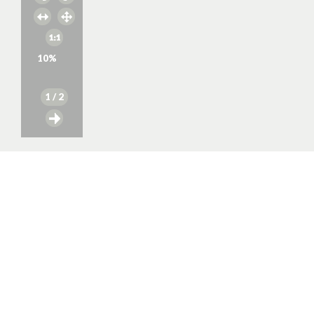
10
%
1
/ 2