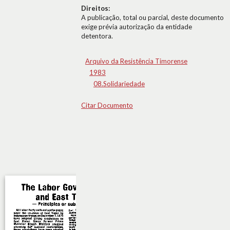
Direitos:
A publicação, total ou parcial, deste documento
exige prévia autorização da entidade
detentora.
Arquivo da Resistência Timorense
1983
08.Solidariedade
Citar Documento