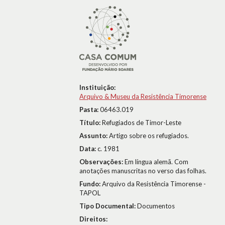
Instituição:
Arquivo & Museu da Resistência Timorense
Pasta:
06463.019
Título:
Refugiados de Timor-Leste
Assunto:
Artigo sobre os refugiados.
Data:
c. 1981
Observações:
Em língua alemã. Com
anotações manuscritas no verso das folhas.
Fundo:
Arquivo da Resistência Timorense -
TAPOL
Tipo Documental:
Documentos
Direitos: