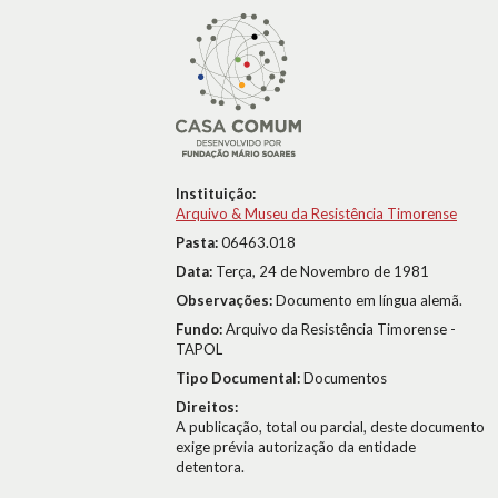
Instituição:
Arquivo & Museu da Resistência Timorense
Pasta:
06463.018
Data:
Terça, 24 de Novembro de 1981
Observações:
Documento em língua alemã.
Fundo:
Arquivo da Resistência Timorense -
TAPOL
Tipo Documental:
Documentos
Direitos:
A publicação, total ou parcial, deste documento
exige prévia autorização da entidade
detentora.