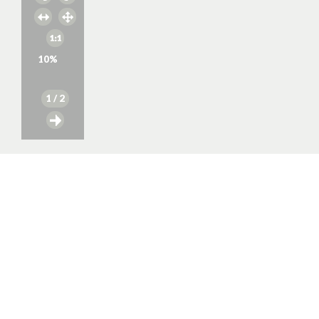
10
%
1
/ 2