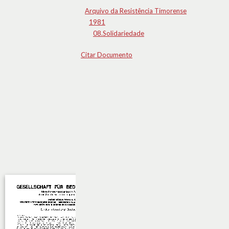
Arquivo da Resistência Timorense
1981
08.Solidariedade
Citar Documento