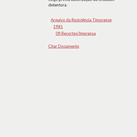
detentora.
Arquivo da Resistência Timorense
1981
09.Recortes/Imprensa
Citar Documento