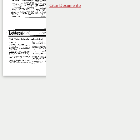
Citar Documento