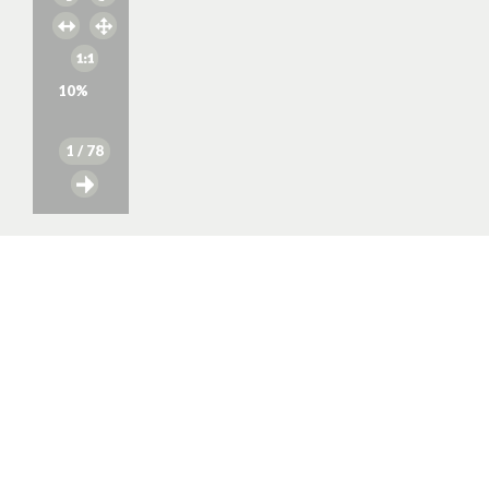
10
%
1
/ 78