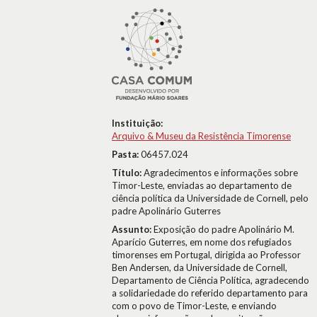
Instituição:
Arquivo & Museu da Resistência Timorense
Pasta:
06457.024
Título:
Agradecimentos e informações sobre
Timor-Leste, enviadas ao departamento de
ciência política da Universidade de Cornell, pelo
padre Apolinário Guterres
Assunto:
Exposição do padre Apolinário M.
Aparício Guterres, em nome dos refugiados
timorenses em Portugal, dirigida ao Professor
Ben Andersen, da Universidade de Cornell,
Departamento de Ciência Política, agradecendo
a solidariedade do referido departamento para
com o povo de Timor-Leste, e enviando