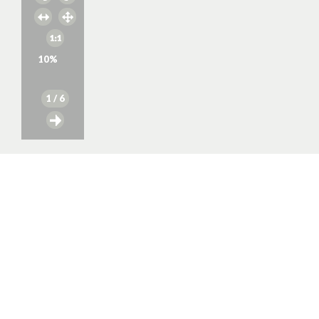
10
%
1
/ 6