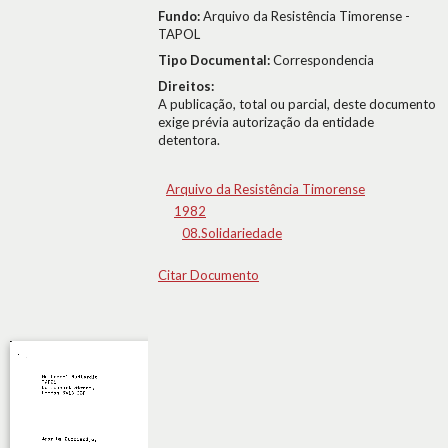
Fundo:
Arquivo da Resistência Timorense -
TAPOL
Tipo Documental:
Correspondencia
Direitos:
A publicação, total ou parcial, deste documento
exige prévia autorização da entidade
detentora.
Arquivo da Resistência Timorense
1982
08.Solidariedade
Citar Documento