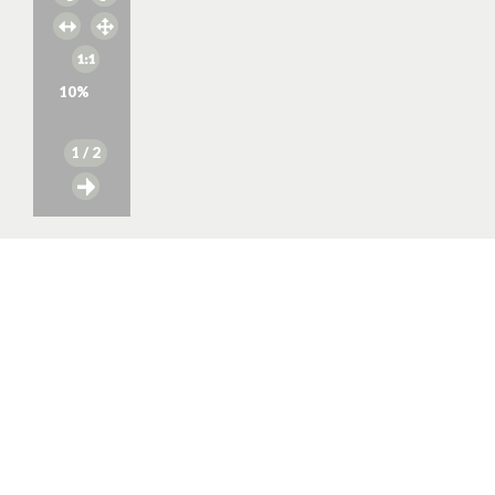
10
%
1
/ 2