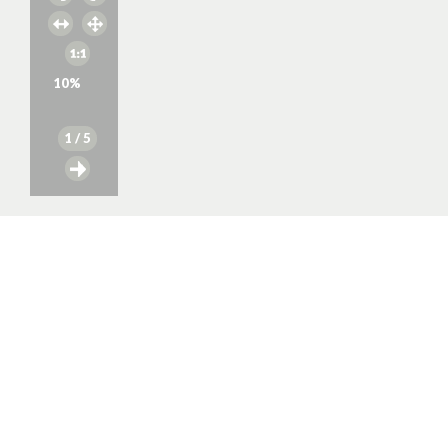
10
%
1
/ 5