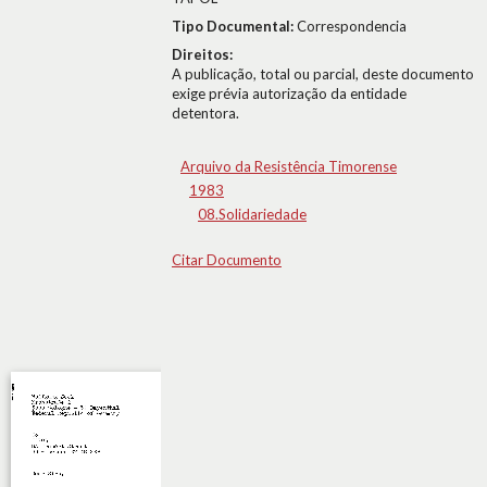
Tipo Documental:
Correspondencia
Direitos:
A publicação, total ou parcial, deste documento
exige prévia autorização da entidade
detentora.
Arquivo da Resistência Timorense
1983
08.Solidariedade
Citar Documento