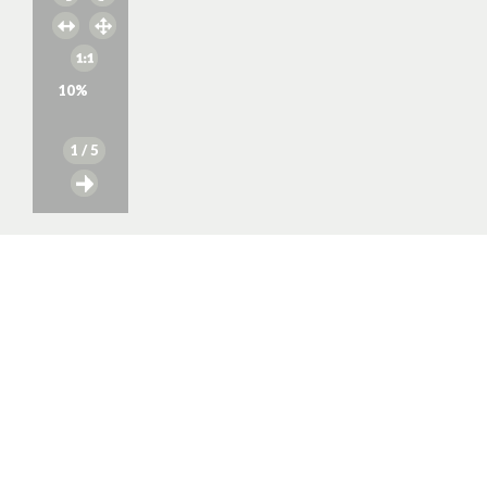
10
%
1
/ 5