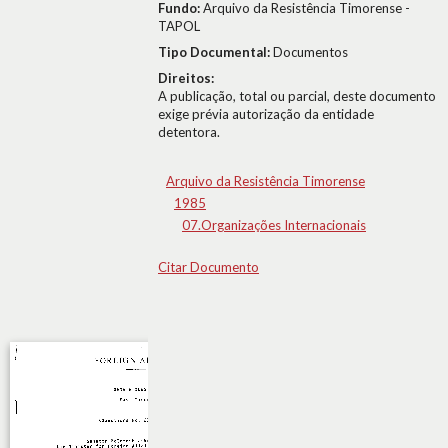
Fundo:
Arquivo da Resistência Timorense -
TAPOL
Tipo Documental:
Documentos
Direitos:
A publicação, total ou parcial, deste documento
exige prévia autorização da entidade
detentora.
Arquivo da Resistência Timorense
1985
07.Organizações Internacionais
Citar Documento