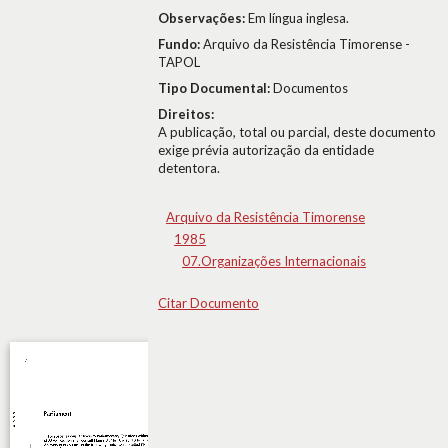
Observações:
Em língua inglesa.
Fundo:
Arquivo da Resistência Timorense -
TAPOL
Tipo Documental:
Documentos
Direitos:
A publicação, total ou parcial, deste documento
exige prévia autorização da entidade
detentora.
Arquivo da Resistência Timorense
1985
07.Organizações Internacionais
Citar Documento