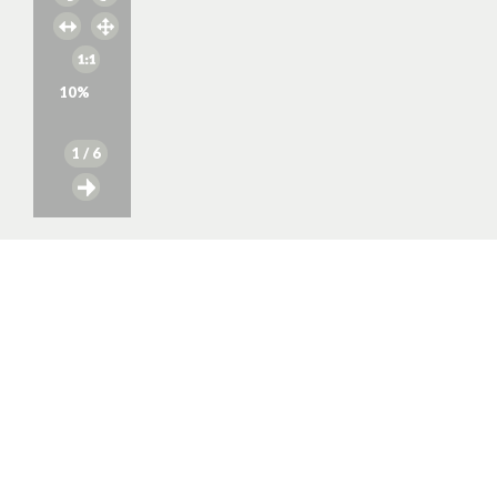
10
%
1
/ 6