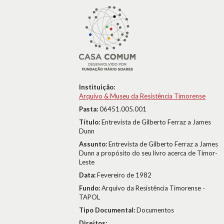
Instituição:
Arquivo & Museu da Resistência Timorense
Pasta:
06451.005.001
Título:
Entrevista de Gilberto Ferraz a James
Dunn
Assunto:
Entrevista de Gilberto Ferraz a James
Dunn a propósito do seu livro acerca de Timor-
Leste
Data:
Fevereiro de 1982
Fundo:
Arquivo da Resistência Timorense -
TAPOL
Tipo Documental:
Documentos
Direitos: