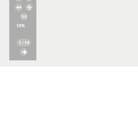
10
%
1
/ 14