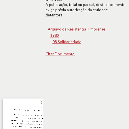
A publicação, total ou parcial, deste documento
exige prévia autorização da entidade
detentora.
Arquivo da Resistência Timorense
1982
08.Solidariedade
Citar Documento