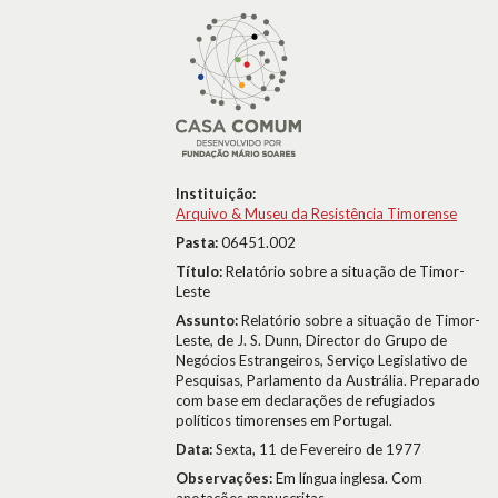
Instituição:
Arquivo & Museu da Resistência Timorense
Pasta:
06451.002
Título:
Relatório sobre a situação de Timor-
Leste
Assunto:
Relatório sobre a situação de Timor-
Leste, de J. S. Dunn, Director do Grupo de
Negócios Estrangeiros, Serviço Legislativo de
Pesquisas, Parlamento da Austrália. Preparado
com base em declarações de refugiados
políticos timorenses em Portugal.
Data:
Sexta, 11 de Fevereiro de 1977
Observações:
Em língua inglesa. Com