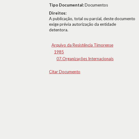
Tipo Documental:
Documentos
Direitos:
A publicação, total ou parcial, deste documento
exige prévia autorização da entidade
detentora.
Arquivo da Resistência Timorense
1985
07.Organizações Internacionais
Citar Documento