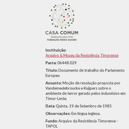
Instituição:
Arquivo & Museu da Resistência Timorense
Pasta:
06448.029
Título:
Documento de trabalho do Parlamento
Europeu
Assunto:
Moção de resolução proposta por
Vandemeulebroucke e Kuijpers sobre o
ambiente de terror gerado pelos indonésios em
Timor-Leste.
Data:
Quinta, 19 de Setembro de 1985
Observações:
Em língua inglesa.
Fundo:
Arquivo da Resistência Timorense -
TAPOL