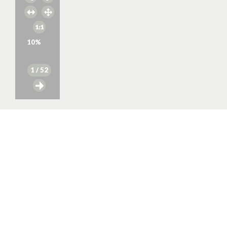
10
%
1
/ 52