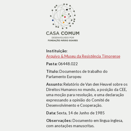
Instituição:
Arquivo & Museu da Resistência Timorense
Pasta:
06448.022
Título:
Documentos de trabalho do
Parlamento Europeu
Assunto:
Relatório de Van den Heuvel sobre os
Direitos Humanos no mundo, a posição da CEE,
uma moção para resolução, e uma declaração
expressando a opinião do Comité de
Desenvolvimento e Cooperação.
Data:
Sexta, 14 de Junho de 1985
Observações:
Documento em língua inglesa,
com anotações manuscritas.