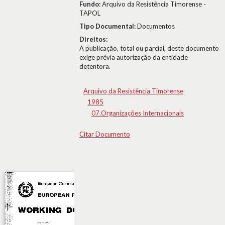
Fundo:
Arquivo da Resistência Timorense -
TAPOL
Tipo Documental:
Documentos
Direitos:
A publicação, total ou parcial, deste documento
exige prévia autorização da entidade
detentora.
Arquivo da Resistência Timorense
1985
07.Organizações Internacionais
Citar Documento