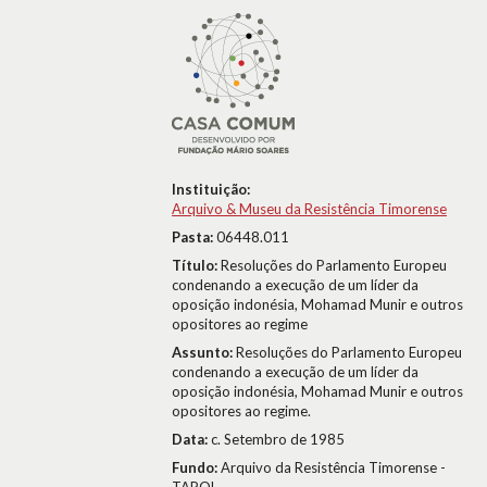
Instituição:
Arquivo & Museu da Resistência Timorense
Pasta:
06448.011
Título:
Resoluções do Parlamento Europeu
condenando a execução de um líder da
oposição indonésia, Mohamad Munir e outros
opositores ao regime
Assunto:
Resoluções do Parlamento Europeu
condenando a execução de um líder da
oposição indonésia, Mohamad Munir e outros
opositores ao regime.
Data:
c. Setembro de 1985
Fundo:
Arquivo da Resistência Timorense -