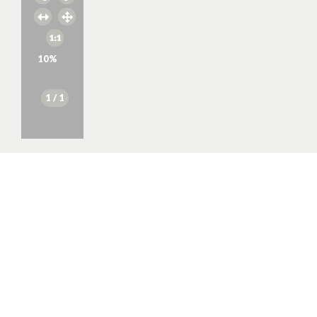
10
%
1
/ 1