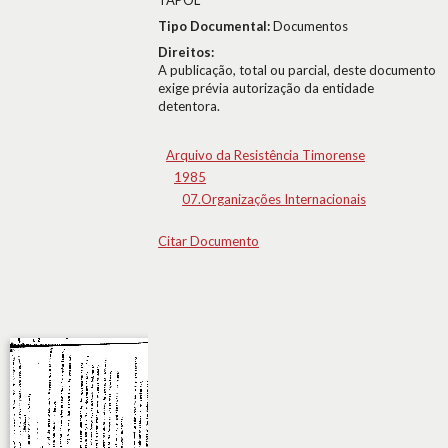
TAPOL
Tipo Documental:
Documentos
Direitos:
A publicação, total ou parcial, deste documento
exige prévia autorização da entidade
detentora.
Arquivo da Resistência Timorense
1985
07.Organizações Internacionais
Citar Documento