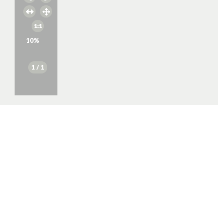
10
%
1
/ 1