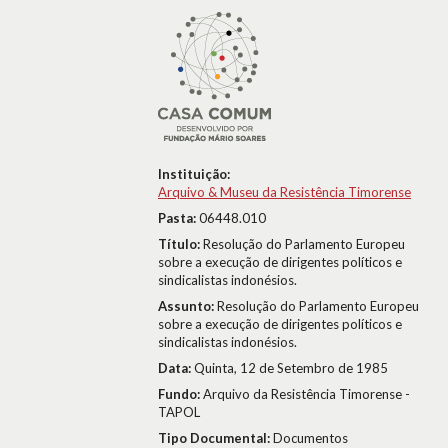
Instituição:
Arquivo & Museu da Resistência Timorense
Pasta:
06448.010
Título:
Resolução do Parlamento Europeu
sobre a execução de dirigentes políticos e
sindicalistas indonésios.
Assunto:
Resolução do Parlamento Europeu
sobre a execução de dirigentes políticos e
sindicalistas indonésios.
Data:
Quinta, 12 de Setembro de 1985
Fundo:
Arquivo da Resistência Timorense -
TAPOL
Tipo Documental:
Documentos