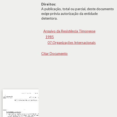
Direitos:
A publicação, total ou parcial, deste documento
exige prévia autorização da entidade
detentora.
Arquivo da Resistência Timorense
1985
07.Organizações Internacionais
Citar Documento