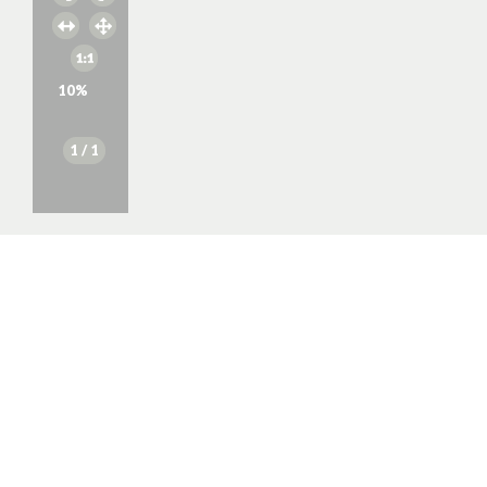
10
%
1
/ 1