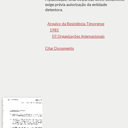
exige prévia autorização da entidade
detentora.
Arquivo da Resistência Timorense
1985
07.Organizações Internacionais
Citar Documento