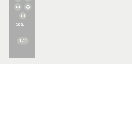
10
%
1
/ 1