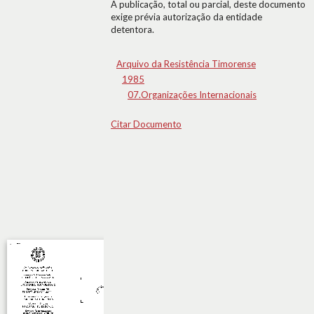
A publicação, total ou parcial, deste documento
exige prévia autorização da entidade
detentora.
Arquivo da Resistência Timorense
1985
07.Organizações Internacionais
Citar Documento