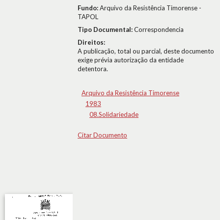
Fundo:
Arquivo da Resistência Timorense -
TAPOL
Tipo Documental:
Correspondencia
Direitos:
A publicação, total ou parcial, deste documento
exige prévia autorização da entidade
detentora.
Arquivo da Resistência Timorense
1983
08.Solidariedade
Citar Documento