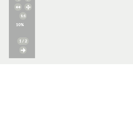
10
%
1
/ 2