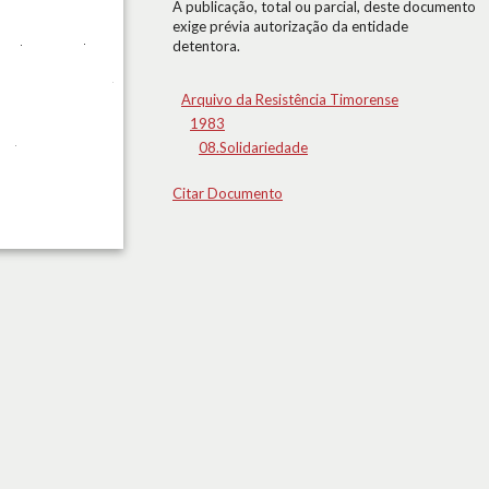
A publicação, total ou parcial, deste documento
exige prévia autorização da entidade
detentora.
Arquivo da Resistência Timorense
1983
08.Solidariedade
Citar Documento