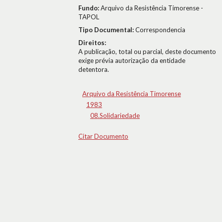
Fundo:
Arquivo da Resistência Timorense -
TAPOL
Tipo Documental:
Correspondencia
Direitos:
A publicação, total ou parcial, deste documento
exige prévia autorização da entidade
detentora.
Arquivo da Resistência Timorense
1983
08.Solidariedade
Citar Documento