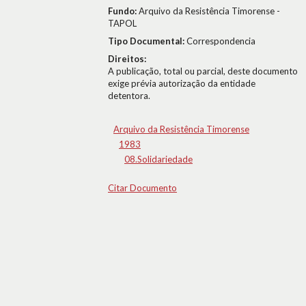
Fundo:
Arquivo da Resistência Timorense -
TAPOL
Tipo Documental:
Correspondencia
Direitos:
A publicação, total ou parcial, deste documento
exige prévia autorização da entidade
detentora.
Arquivo da Resistência Timorense
1983
08.Solidariedade
Citar Documento