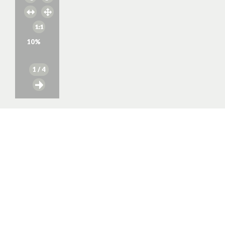
10
%
1
/ 4