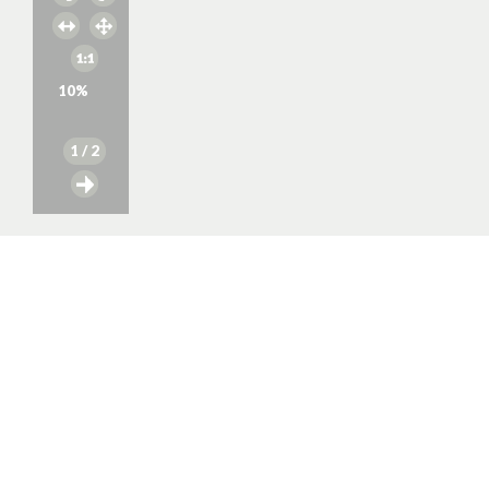
10
%
1
/ 2