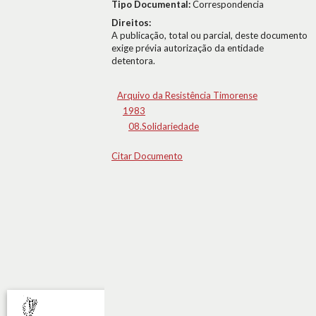
Tipo Documental:
Correspondencia
Direitos:
A publicação, total ou parcial, deste documento
exige prévia autorização da entidade
detentora.
Arquivo da Resistência Timorense
1983
08.Solidariedade
Citar Documento