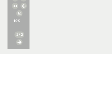
10
%
1
/ 2