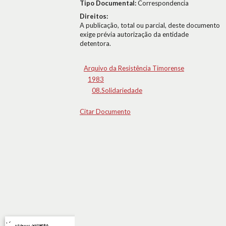
Tipo Documental:
Correspondencia
Direitos:
A publicação, total ou parcial, deste documento
exige prévia autorização da entidade
detentora.
Arquivo da Resistência Timorense
1983
08.Solidariedade
Citar Documento