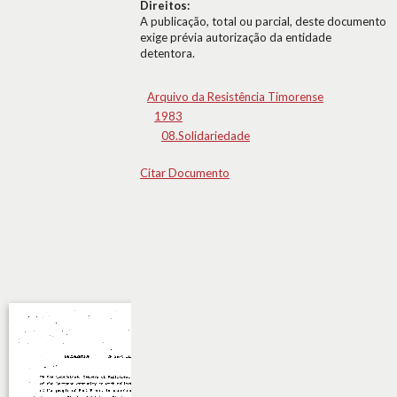
Direitos:
A publicação, total ou parcial, deste documento
exige prévia autorização da entidade
detentora.
Arquivo da Resistência Timorense
1983
08.Solidariedade
Citar Documento