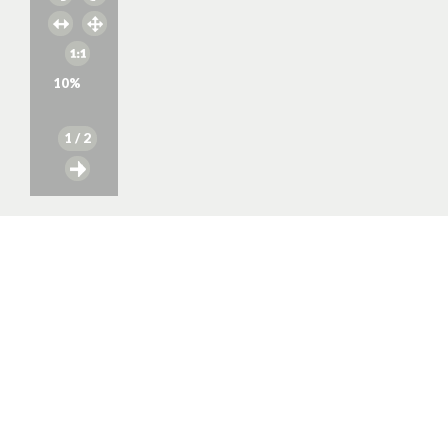
10
%
1
/ 2