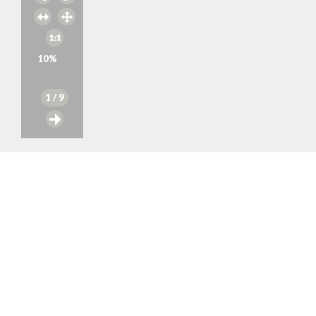
10
%
1
/ 9