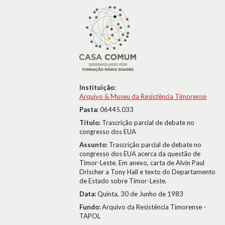
Instituição:
Arquivo & Museu da Resistência Timorense
Pasta:
06445.033
Título:
Trascrição parcial de debate no
congresso dos EUA
Assunto:
Trascrição parcial de debate no
congresso dos EUA acerca da questão de
Timor-Leste. Em anexo, carta de Alvin Paul
Drischer a Tony Hall e texto do Departamento
de Estado sobre Timor-Leste.
Data:
Quinta, 30 de Junho de 1983
Fundo:
Arquivo da Resistência Timorense -
TAPOL