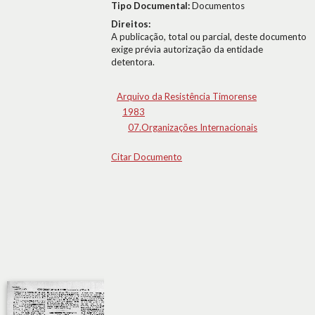
Tipo Documental:
Documentos
Direitos:
A publicação, total ou parcial, deste documento
exige prévia autorização da entidade
detentora.
Arquivo da Resistência Timorense
1983
07.Organizações Internacionais
Citar Documento