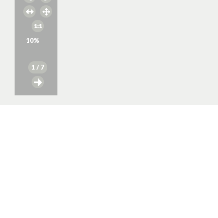
10
%
1
/ 7