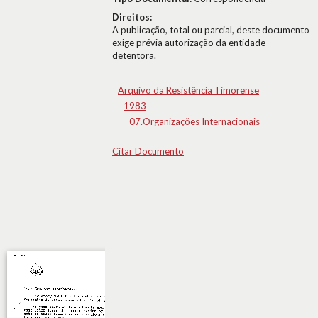
Direitos:
A publicação, total ou parcial, deste documento
exige prévia autorização da entidade
detentora.
Arquivo da Resistência Timorense
1983
07.Organizações Internacionais
Citar Documento