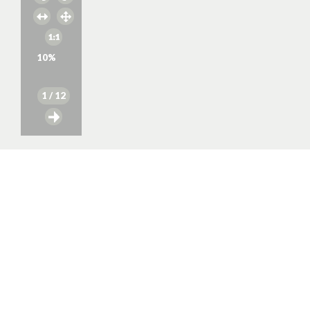
10
%
1
/ 12