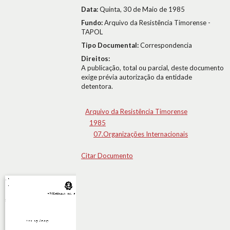
Data:
Quinta, 30 de Maio de 1985
Fundo:
Arquivo da Resistência Timorense -
TAPOL
Tipo Documental:
Correspondencia
Direitos:
A publicação, total ou parcial, deste documento
exige prévia autorização da entidade
detentora.
Arquivo da Resistência Timorense
1985
07.Organizações Internacionais
Citar Documento