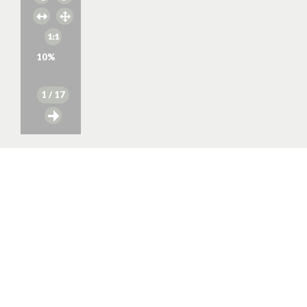
10
%
1
/ 17