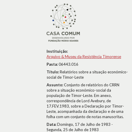
Instituição:
Arquivo & Museu da Resistência Timorense
Pasta:
06443.016
Título:
Relatórios sobre a situação económico-
social de Timor-Leste
Assunto:
Conjunto de relatórios do CRRN
sobre a situação económico-social da
população de Timor-Leste. Em anexo,
correspondência de Lord Avebury, de
17.FEV.1983, sobre a Declaração por Timor-
Leste, acompanhada da declaração e de uma
folha com um conjunto de notas manuscritas.
Data:
Domingo, 17 de Julho de 1983 -
Segunda, 25 de Julho de 1983