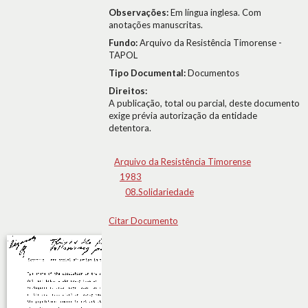
Observações:
Em língua inglesa. Com
anotações manuscritas.
Fundo:
Arquivo da Resistência Timorense -
TAPOL
Tipo Documental:
Documentos
Direitos:
A publicação, total ou parcial, deste documento
exige prévia autorização da entidade
detentora.
Arquivo da Resistência Timorense
1983
08.Solidariedade
Citar Documento