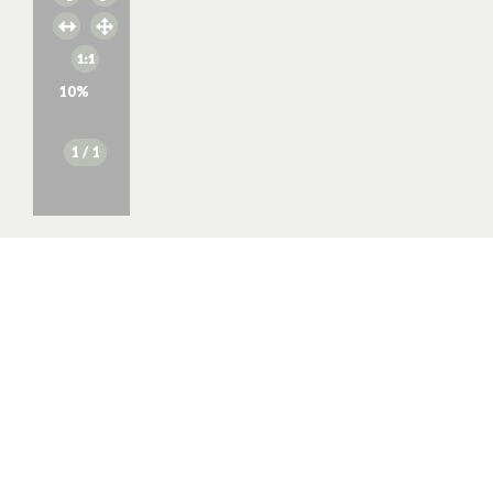
10
%
1
/ 1