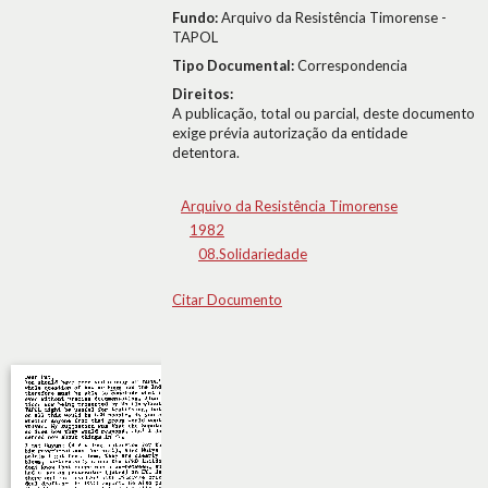
Fundo:
Arquivo da Resistência Timorense -
TAPOL
Tipo Documental:
Correspondencia
Direitos:
A publicação, total ou parcial, deste documento
exige prévia autorização da entidade
detentora.
Arquivo da Resistência Timorense
1982
08.Solidariedade
Citar Documento