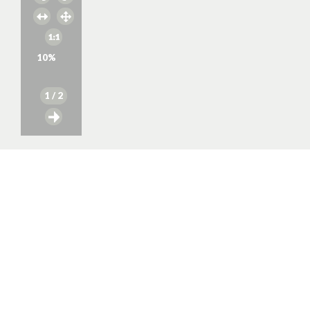
10
%
1
/ 2