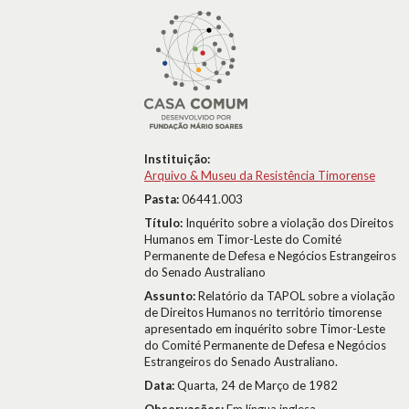
Instituição:
Arquivo & Museu da Resistência Timorense
Pasta:
06441.003
Título:
Inquérito sobre a violação dos Direitos
Humanos em Timor-Leste do Comité
Permanente de Defesa e Negócios Estrangeiros
do Senado Australiano
Assunto:
Relatório da TAPOL sobre a violação
de Direitos Humanos no território timorense
apresentado em inquérito sobre Timor-Leste
do Comité Permanente de Defesa e Negócios
Estrangeiros do Senado Australiano.
Data:
Quarta, 24 de Março de 1982