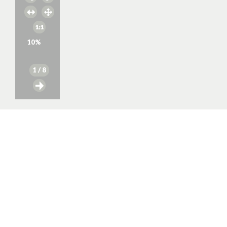
10
%
1
/ 8