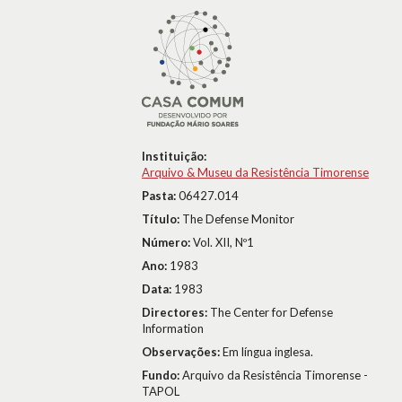
Instituição:
Arquivo & Museu da Resistência Timorense
Pasta:
06427.014
Título:
The Defense Monitor
Número:
Vol. XII, Nº1
Ano:
1983
Data:
1983
Directores:
The Center for Defense
Information
Observações:
Em língua inglesa.
Fundo:
Arquivo da Resistência Timorense -
TAPOL