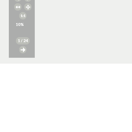
10
%
1
/ 24