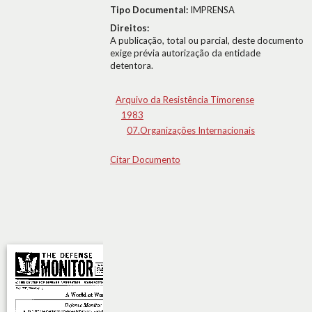
Tipo Documental:
IMPRENSA
Direitos:
A publicação, total ou parcial, deste documento
exige prévia autorização da entidade
detentora.
Arquivo da Resistência Timorense
1983
07.Organizações Internacionais
Citar Documento