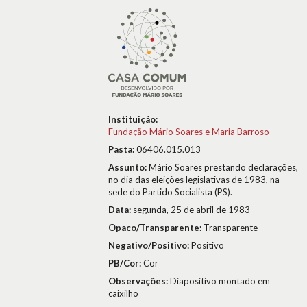
Instituição:
Fundação Mário Soares e Maria Barroso
Pasta:
06406.015.013
Assunto:
Mário Soares prestando declarações,
no dia das eleições legislativas de 1983, na
sede do Partido Socialista (PS).
Data:
segunda, 25 de abril de 1983
Opaco/Transparente:
Transparente
Negativo/Positivo:
Positivo
PB/Cor:
Cor
Observações:
Diapositivo montado em
caixilho