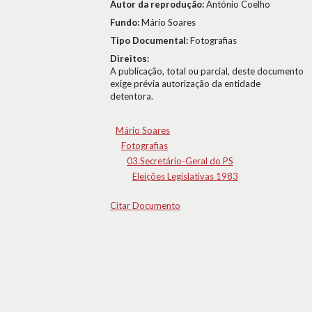
Autor da reprodução:
António Coelho
Fundo:
Mário Soares
Tipo Documental:
Fotografias
Direitos:
A publicação, total ou parcial, deste documento
exige prévia autorização da entidade
detentora.
Mário Soares
Fotografias
03.Secretário-Geral do PS
Eleições Legislativas 1983
Citar Documento