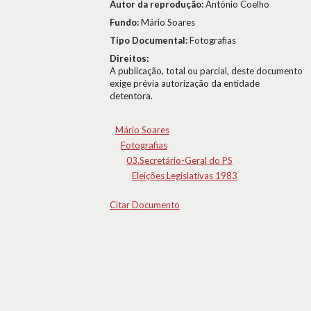
Autor da reprodução:
António Coelho
Fundo:
Mário Soares
Tipo Documental:
Fotografias
Direitos:
A publicação, total ou parcial, deste documento
exige prévia autorização da entidade
detentora.
Mário Soares
Fotografias
03.Secretário-Geral do PS
Eleições Legislativas 1983
Citar Documento