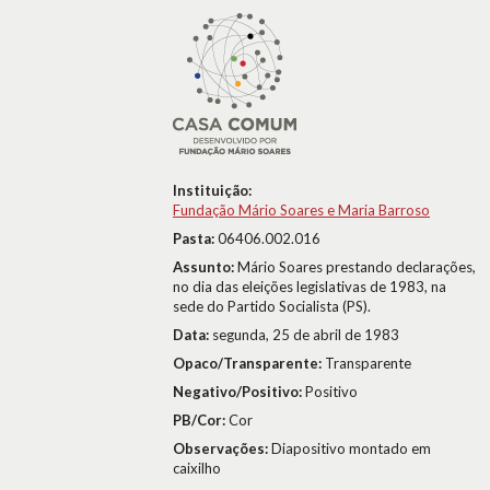
Instituição:
Fundação Mário Soares e Maria Barroso
Pasta:
06406.002.016
Assunto:
Mário Soares prestando declarações,
no dia das eleições legislativas de 1983, na
sede do Partido Socialista (PS).
Data:
segunda, 25 de abril de 1983
Opaco/Transparente:
Transparente
Negativo/Positivo:
Positivo
PB/Cor:
Cor
Observações:
Diapositivo montado em
caixilho