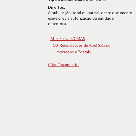
Direitos:
A publicação, total ou parcial, deste documento
exige prévia autorização da entidade
detentora.
Abel Salazar/CMAS
10. Recordações de Abel Salazar
Impressos e Postais
Citar Documento