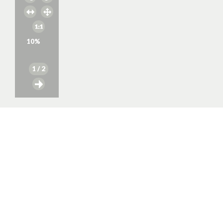
10
%
1
/ 2