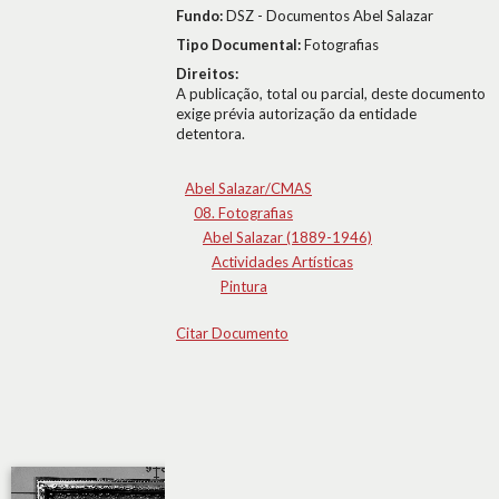
Fundo:
DSZ - Documentos Abel Salazar
Tipo Documental:
Fotografias
Direitos:
A publicação, total ou parcial, deste documento
exige prévia autorização da entidade
detentora.
Abel Salazar/CMAS
08. Fotografias
Abel Salazar (1889-1946)
Actividades Artísticas
Pintura
Citar Documento