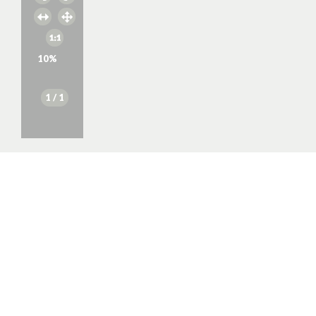
10
%
1
/ 1