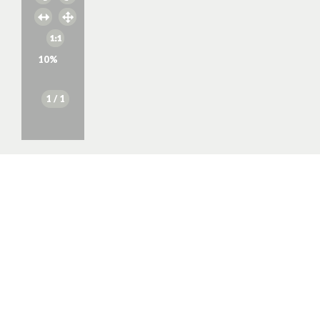
10
%
1
/ 1