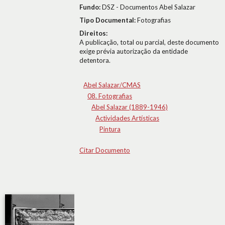
Fundo:
DSZ - Documentos Abel Salazar
Tipo Documental:
Fotografias
Direitos:
A publicação, total ou parcial, deste documento
exige prévia autorização da entidade
detentora.
Abel Salazar/CMAS
08. Fotografias
Abel Salazar (1889-1946)
Actividades Artísticas
Pintura
Citar Documento