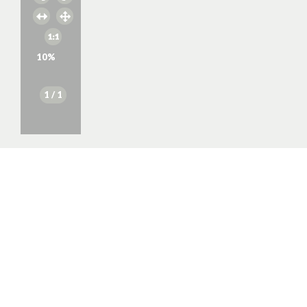
10
%
1
/ 1