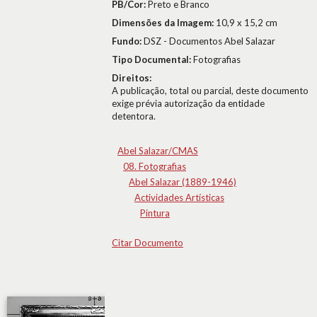
PB/Cor:
Preto e Branco
Dimensões da Imagem:
10,9 x 15,2 cm
Fundo:
DSZ - Documentos Abel Salazar
Tipo Documental:
Fotografias
Direitos:
A publicação, total ou parcial, deste documento
exige prévia autorização da entidade
detentora.
Abel Salazar/CMAS
08. Fotografias
Abel Salazar (1889-1946)
Actividades Artísticas
Pintura
Citar Documento