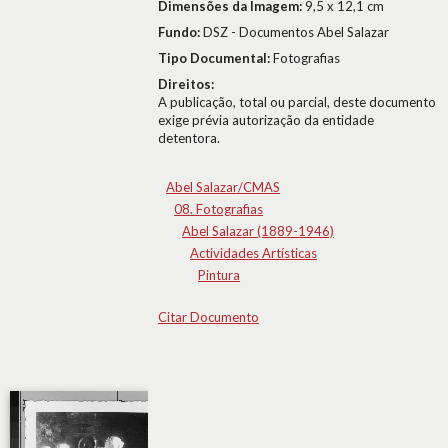
Dimensões da Imagem:
9,5 x 12,1 cm
Fundo:
DSZ - Documentos Abel Salazar
Tipo Documental:
Fotografias
Direitos:
A publicação, total ou parcial, deste documento
exige prévia autorização da entidade
detentora.
Abel Salazar/CMAS
08. Fotografias
Abel Salazar (1889-1946)
Actividades Artísticas
Pintura
Citar Documento