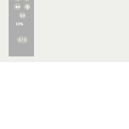
10
%
1
/ 1