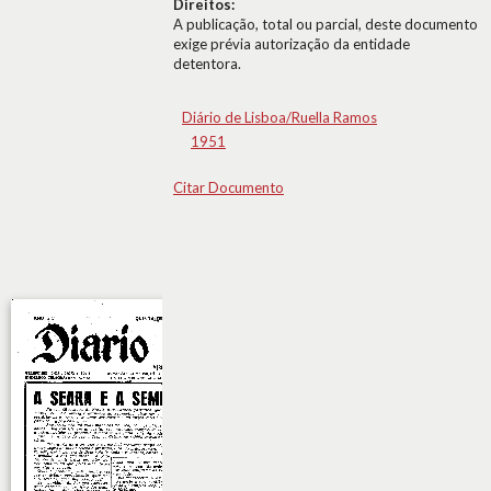
Direitos:
A publicação, total ou parcial, deste documento
exige prévia autorização da entidade
detentora.
Diário de Lisboa/Ruella Ramos
1951
Citar Documento