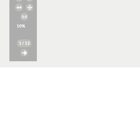
10
%
1
/ 12