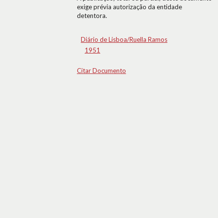
exige prévia autorização da entidade
detentora.
Diário de Lisboa/Ruella Ramos
1951
Citar Documento