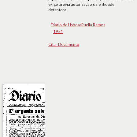
exige prévia autorização da entidade
detentora.
Diário de Lisboa/Ruella Ramos
1951
Citar Documento