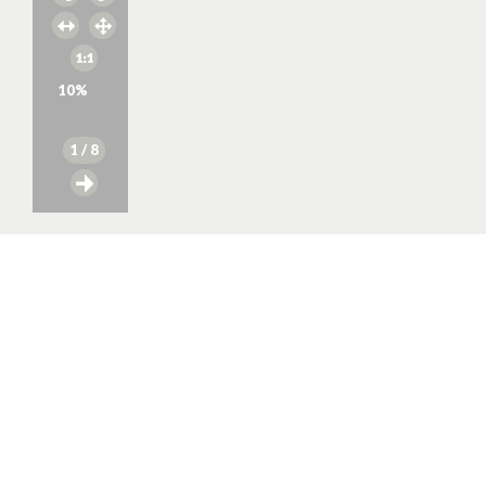
10
%
1
/ 8