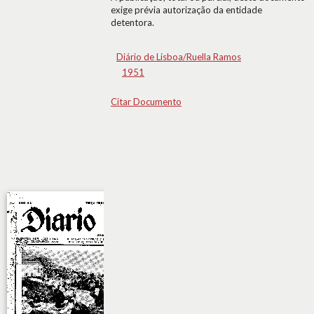
exige prévia autorização da entidade
detentora.
Diário de Lisboa/Ruella Ramos
1951
Citar Documento