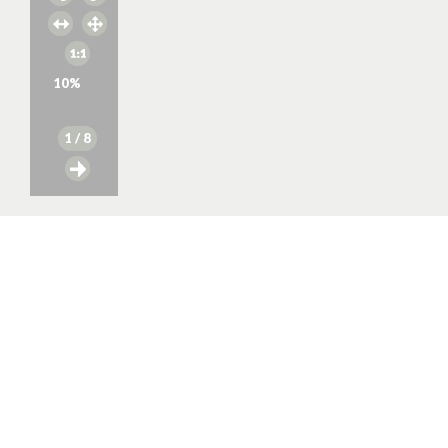
10
%
1
/ 8