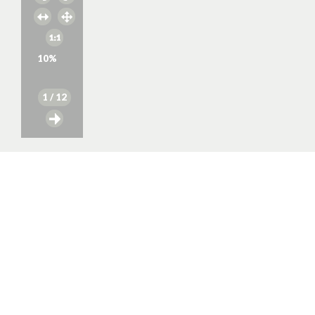
10
%
1
/ 12