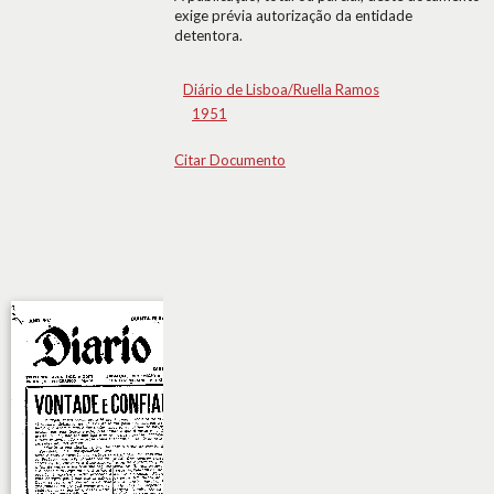
exige prévia autorização da entidade
detentora.
Diário de Lisboa/Ruella Ramos
1951
Citar Documento