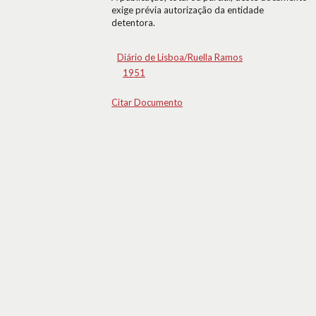
exige prévia autorização da entidade
detentora.
Diário de Lisboa/Ruella Ramos
1951
Citar Documento