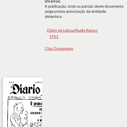
Direitos:
A publicação, total ou parcial, deste documento
exige prévia autorização da entidade
detentora.
Diário de Lisboa/Ruella Ramos
1951
Citar Documento