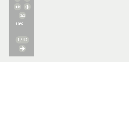
10
%
1
/ 12