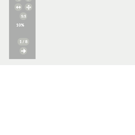
10
%
1
/ 8