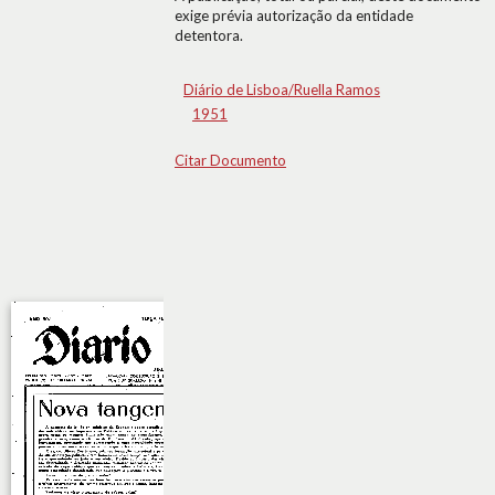
exige prévia autorização da entidade
detentora.
Diário de Lisboa/Ruella Ramos
1951
Citar Documento